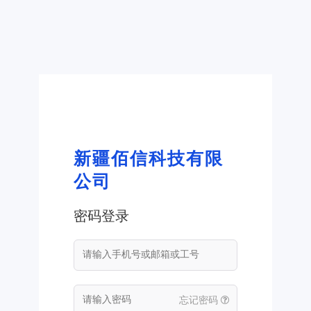
新疆佰信科技有限
公司
密码登录
忘记密码