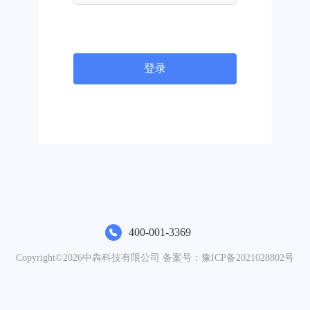
登录
400-001-3369
Copyright©2026中犇科技有限公司 备案号：
豫ICP备2021028802号